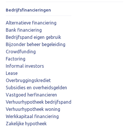
Bedrijfsfinancieringen
Alternatieve financiering
Bank financiering
Bedrijfspand eigen gebruik
Bijzonder beheer begeleiding
Crowdfunding
Factoring
Informal investors
Lease
Overbruggingskrediet
Subsidies en overheidsgelden
Vastgoed herfinancieren
Verhuurhypotheek bedrijfspand
Verhuurhypotheek woning
Werkkapitaal financiering
Zakelijke hypotheek