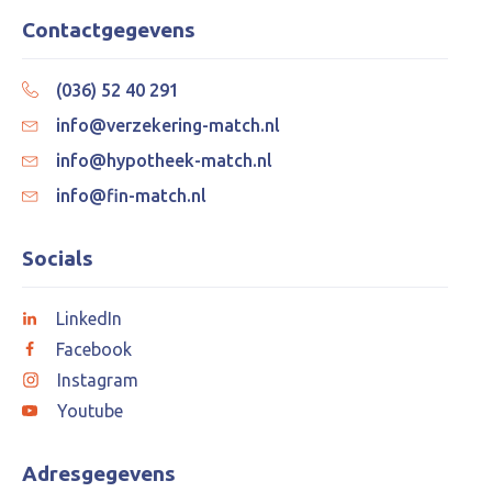
Contactgegevens
(036) 52 40 291
info@verzekering-match.nl
info@hypotheek-match.nl
info@fin-match.nl
Socials
LinkedIn
Facebook
Instagram
Youtube
Adresgegevens