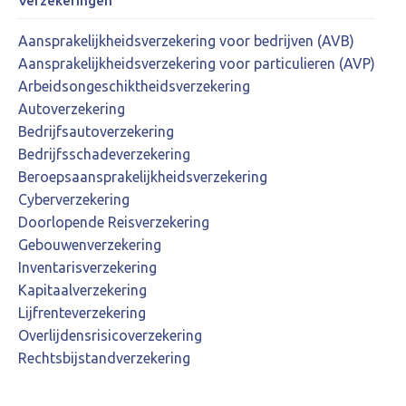
Verzekeringen
Aansprakelijkheidsverzekering voor bedrijven (AVB)
Aansprakelijkheidsverzekering voor particulieren (AVP)
Arbeidsongeschiktheidsverzekering
Autoverzekering
Bedrijfsautoverzekering
Bedrijfsschadeverzekering
Beroepsaansprakelijkheidsverzekering
Cyberverzekering
Doorlopende Reisverzekering
Gebouwenverzekering
Inventarisverzekering
Kapitaalverzekering
Lijfrenteverzekering
Overlijdensrisicoverzekering
Rechtsbijstandverzekering