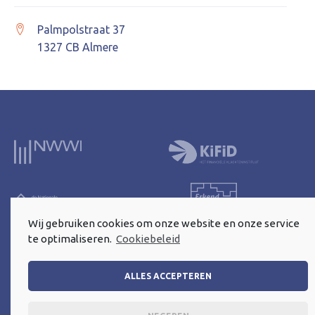
Palmpolstraat 37
1327 CB Almere
Wij gebruiken cookies om onze website en onze service
te optimaliseren.
Cookiebeleid
ALLES ACCEPTEREN