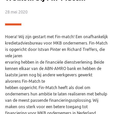
28 mei 2020
Hoera! Wij zijn gestart met Fin-match! Een onafhankelijk
kredietadviesbureau voor MKB ondernemers. Fin-Match
is opgericht door Istvan Pinter en Richard Treffers, die
vele jaren
ervaring hebben in de financiële dienstverlening. Beide
kennen elkaar van de ABN-AMRO bank en hebben de
laatste jaren nog bij andere werkgevers gewerkt
alvorens Fin-Match te
hebben opgericht. Fin-Match heeft als doel om
ondernemers hun ambitie te laten realiseren met behulp
van de meest passende financieringsoplossing. Wij
maken ons sterk voor een betere toegang tot
financiering voor MKB ondernemers in Nederland.