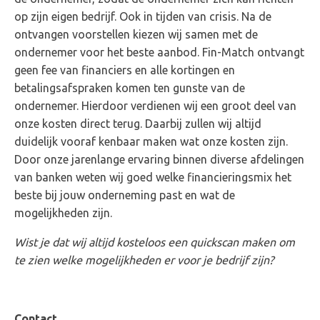
op zijn eigen bedrijf. Ook in tijden van crisis. Na de
ontvangen voorstellen kiezen wij samen met de
ondernemer voor het beste aanbod. Fin-Match ontvangt
geen fee van financiers en alle kortingen en
betalingsafspraken komen ten gunste van de
ondernemer. Hierdoor verdienen wij een groot deel van
onze kosten direct terug. Daarbij zullen wij altijd
duidelijk vooraf kenbaar maken wat onze kosten zijn.
Door onze jarenlange ervaring binnen diverse afdelingen
van banken weten wij goed welke financieringsmix het
beste bij jouw onderneming past en wat de
mogelijkheden zijn.
Wist je dat wij altijd kosteloos een quickscan maken om
te zien welke mogelijkheden er voor
je bedrijf zijn?
Contact