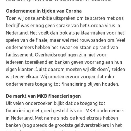
Ondernemen in tijden van Corona
Toen wij onze ambitie uitspraken om te starten met ons
bedrijf was er nog geen sprake van het Corona virus in
Nederland. Het voelt dan ook als je klaarmaken voor het
spelen van de finale, maar wel met rouwbanden om. Veel
ondernemers hebben het zwaar en staan op rand van
faillissement. Overheidsregelingen zijn niet voor
iedereen toereikend en banken geven voorrang aan hun
eigen klanten. ‘Juist daarom moeten wij dit doen’, zeiden
wij tegen elkaar. Wij moeten ervoor zorgen dat mkb
ondernemers toegang tot financiering blijven houden.
De markt van MKB financieringen
Uit velen onderzoeken blijkt dat de toegang tot
financiering niet goed gesteld is voor MKB ondernemers
in Nederland. Met name sinds de kredietcrisis hebben
banken (nog steeds de grootste geldverstrekkers in het