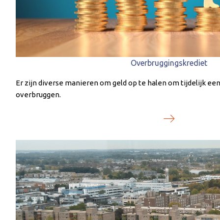
Overbruggingskrediet
Er zijn diverse manieren om geld op te halen om tijdelijk ee
overbruggen.