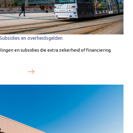
Subsidies en overheidsgelden
elingen en subsidies die extra zekerheid of financiering