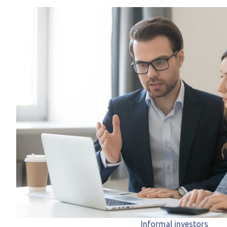
Informal investors