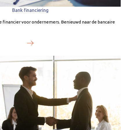
Bank financiering
ke financier voor ondernemers. Benieuwd naar de bancaire