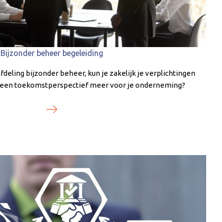
Bijzonder beheer begeleiding
deling bijzonder beheer, kun je zakelijk je verplichtingen
 geen toekomstperspectief meer voor je onderneming?