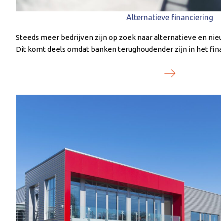
Alternatieve financiering
Steeds meer bedrijven zijn op zoek naar alternatieve en ni
Dit komt deels omdat banken terughoudender zijn in het fin