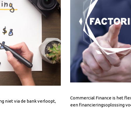
Commercial Finance is het flex
g niet via de bank verloopt,
een financieringsoplossing vo