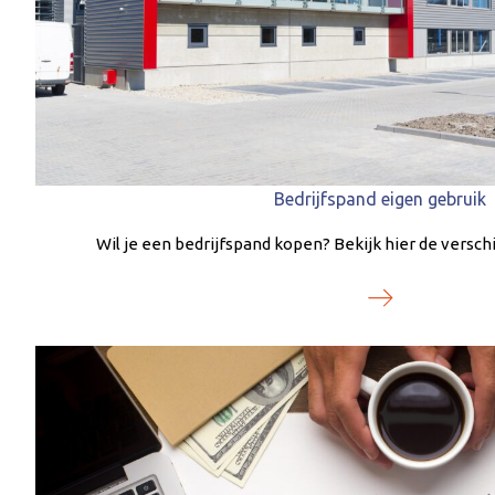
Bedrijfspand eigen gebruik
Wil je een bedrijfspand kopen? Bekijk hier de versc