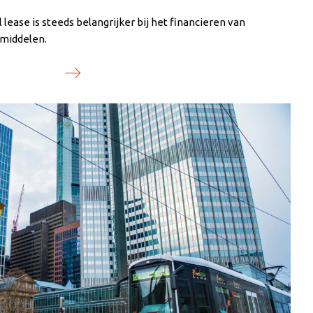
 lease is steeds belangrijker bij het financieren van
smiddelen.