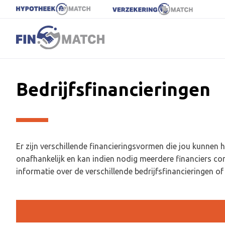
Bedrijfsfinancieringen
Er zijn verschillende financieringsvormen die jou kunnen he
onafhankelijk en kan indien nodig meerdere financiers c
informatie over de verschillende bedrijfsfinancieringen of