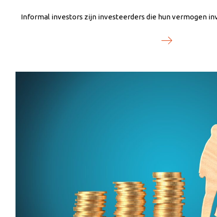
Informal investors zijn investeerders die hun vermogen in