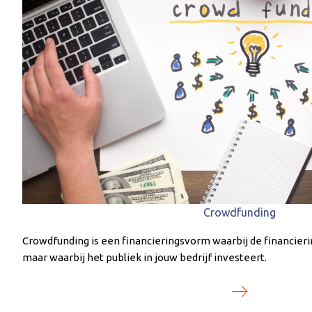
Crowdfunding
Crowdfunding is een financieringsvorm waarbij de financierin
maar waarbij het publiek in jouw bedrijf investeert.