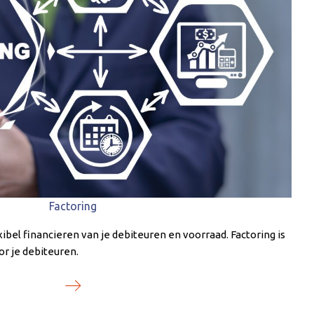
Factoring
ibel financieren van je debiteuren en voorraad. Factoring is
or je debiteuren.