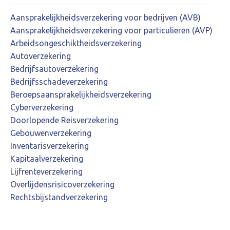
Aansprakelijkheidsverzekering voor bedrijven (AVB)
Aansprakelijkheidsverzekering voor particulieren (AVP)
Arbeidsongeschiktheidsverzekering
Autoverzekering
Bedrijfsautoverzekering
Bedrijfsschadeverzekering
Beroepsaansprakelijkheidsverzekering
Cyberverzekering
Doorlopende Reisverzekering
Gebouwenverzekering
Inventarisverzekering
Kapitaalverzekering
Lijfrenteverzekering
Overlijdensrisicoverzekering
Rechtsbijstandverzekering