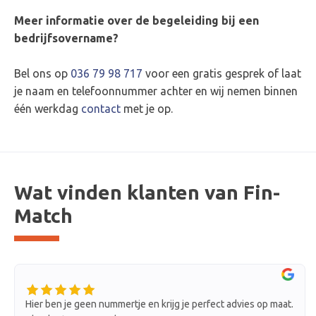
Meer informatie over de begeleiding bij een
bedrijfsovername?
Bel ons op
036 79 98 717
voor een gratis gesprek of laat
je naam en telefoonnummer achter en wij nemen binnen
één werkdag
contact
met je op.
Wat vinden klanten van Fin-
Match
nummertje en krijg je perfect advies op maat.
Fin-Match heeft mij