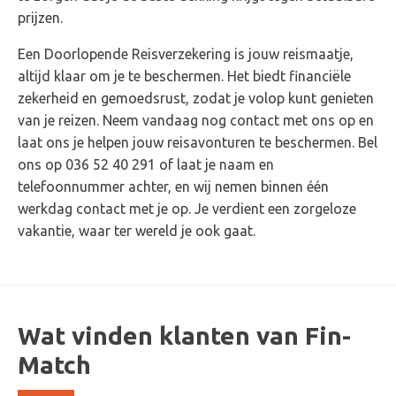
prijzen.
Een Doorlopende Reisverzekering is jouw reismaatje,
altijd klaar om je te beschermen. Het biedt financiële
zekerheid en gemoedsrust, zodat je volop kunt genieten
van je reizen. Neem vandaag nog contact met ons op en
laat ons je helpen jouw reisavonturen te beschermen. Bel
ons op 036 52 40 291 of laat je naam en
telefoonnummer achter, en wij nemen binnen één
werkdag contact met je op. Je verdient een zorgeloze
vakantie, waar ter wereld je ook gaat.
Wat vinden klanten van Fin-
Match