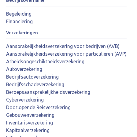
Bedrijfsovername
Begeleiding
Financiering
Verzekeringen
Aansprakelijkheidsverzekering voor bedrijven (AVB)
Aansprakelijkheidsverzekering voor particulieren (AVP)
Arbeidsongeschiktheidsverzekering
Autoverzekering
Bedrijfsautoverzekering
Bedrijfsschadeverzekering
Beroepsaansprakelijkheidsverzekering
Cyberverzekering
Doorlopende Reisverzekering
Gebouwenverzekering
Inventarisverzekering
Kapitaalverzekering