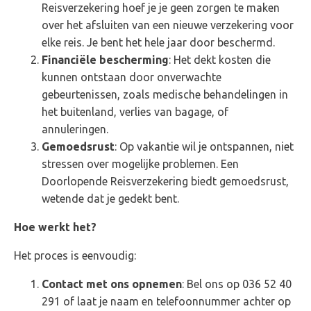
Reisverzekering hoef je je geen zorgen te maken
over het afsluiten van een nieuwe verzekering voor
elke reis. Je bent het hele jaar door beschermd.
Financiële bescherming
: Het dekt kosten die
kunnen ontstaan door onverwachte
gebeurtenissen, zoals medische behandelingen in
het buitenland, verlies van bagage, of
annuleringen.
Gemoedsrust
: Op vakantie wil je ontspannen, niet
stressen over mogelijke problemen. Een
Doorlopende Reisverzekering biedt gemoedsrust,
wetende dat je gedekt bent.
Hoe werkt het?
Het proces is eenvoudig:
Contact met ons opnemen
: Bel ons op 036 52 40
291 of laat je naam en telefoonnummer achter op