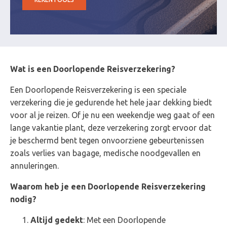
Wat is een Doorlopende Reisverzekering?
Een Doorlopende Reisverzekering is een speciale
verzekering die je gedurende het hele jaar dekking biedt
voor al je reizen. Of je nu een weekendje weg gaat of een
lange vakantie plant, deze verzekering zorgt ervoor dat
je beschermd bent tegen onvoorziene gebeurtenissen
zoals verlies van bagage, medische noodgevallen en
annuleringen.
Waarom heb je een Doorlopende Reisverzekering
nodig?
Altijd gedekt
: Met een Doorlopende