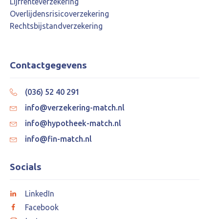
Lijfrenteverzekering
Overlijdensrisicoverzekering
Rechtsbijstandverzekering
Contactgegevens
(036) 52 40 291
info@verzekering-match.nl
info@hypotheek-match.nl
info@fin-match.nl
Socials
LinkedIn
Facebook