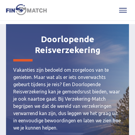
Doorlopende
Reisverzekering
Vakanties zijn bedoeld om zorgeloos van te
genieten. Maar wat als er iets onverwachts
gebeurt tijdens je reis? Een Doorlopende
Reisverzekering kan je gemoedsrust bieden, waar
je ook naartoe gaat. Bij Verzekering-Match
begrijpen we dat de wereld van verzekeringen
verwarrend kan zijn, dus leggen we het graag uit
in eenvoudige bewoordingen en laten we zien hoe
we je kunnen helpen.