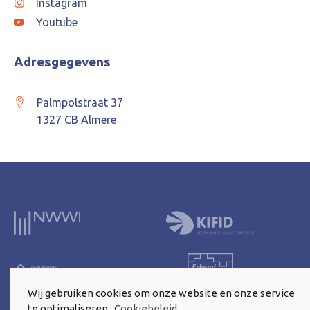
Instagram
Youtube
Adresgegevens
Palmpolstraat 37
1327 CB Almere
Wij gebruiken cookies om onze website en onze service
te optimaliseren.
Cookiebeleid