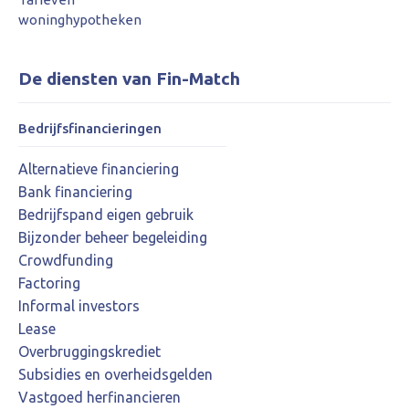
woninghypotheken
De diensten van Fin-Match
Bedrijfsfinancieringen
Alternatieve financiering
Bank financiering
Bedrijfspand eigen gebruik
Bijzonder beheer begeleiding
Crowdfunding
Factoring
Informal investors
Lease
Overbruggingskrediet
Subsidies en overheidsgelden
Vastgoed herfinancieren