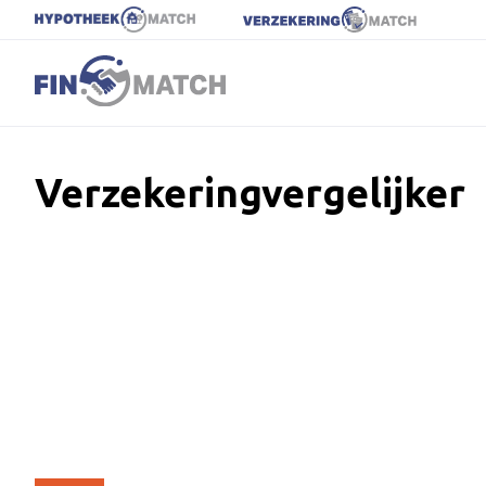
Verzekeringvergelijker