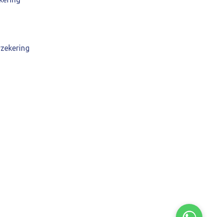
zekering