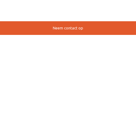
Neem contact op