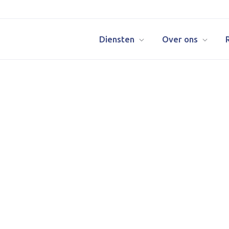
Diensten
Over ons