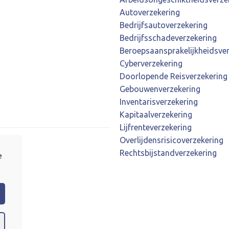
Autoverzekering
Bedrijfsautoverzekering
Bedrijfsschadeverzekering
Beroepsaansprakelijkheidsver
Cyberverzekering
Doorlopende Reisverzekering
Gebouwenverzekering
Inventarisverzekering
Kapitaalverzekering
Lijfrenteverzekering
Overlijdensrisicoverzekering
Rechtsbijstandverzekering
e