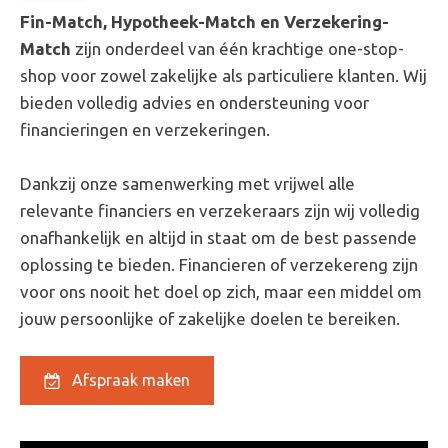
Fin-Match, Hypotheek-Match en Verzekering-
Match
zijn onderdeel van één krachtige one-stop-
shop voor zowel zakelijke als particuliere klanten. Wij
bieden volledig advies en ondersteuning voor
financieringen en verzekeringen.
Dankzij onze samenwerking met vrijwel alle
relevante financiers en verzekeraars zijn wij volledig
onafhankelijk en altijd in staat om de best passende
oplossing te bieden. Financieren of verzekereng zijn
voor ons nooit het doel op zich, maar een middel om
jouw persoonlijke of zakelijke doelen te bereiken.
Afspraak maken