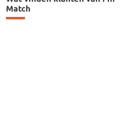
Match