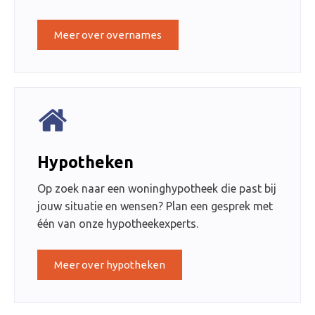
Meer over overnames
Hypotheken
Op zoek naar een woninghypotheek die past bij
jouw situatie en wensen? Plan een gesprek met
één van onze hypotheekexperts.
Meer over hypotheken