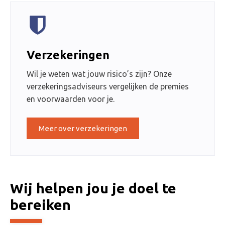
Verzekeringen
Wil je weten wat jouw risico’s zijn? Onze
verzekeringsadviseurs vergelijken de premies
en voorwaarden voor je.
Meer over verzekeringen
Wij helpen jou je doel te
bereiken