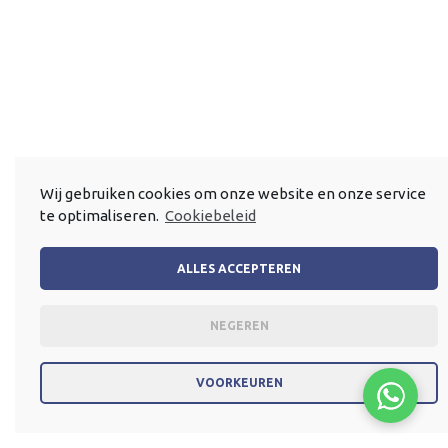
Wij gebruiken cookies om onze website en onze service
te optimaliseren.
Cookiebeleid
ALLES ACCEPTEREN
NEGEREN
VOORKEUREN