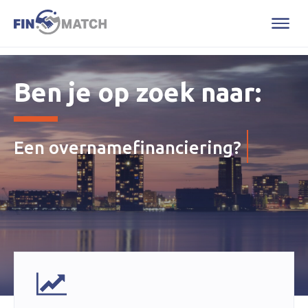
Ben je op zoek naar:
Een overnamefinanciering?