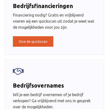
Bedrijfsfinancieringen
Financiering nodig? Gratis en vrijblijvend
voeren wij een quickscan uit zodat je weet wat
de mogelijkheden voor jou zijn.
Doe de quickscan
Bedrijfsovernames
Wil je een bedrijf overnemen of je bedrijf
verkopen? Ga vrijblijvend met ons in gesprek
over de mogelijkheden.