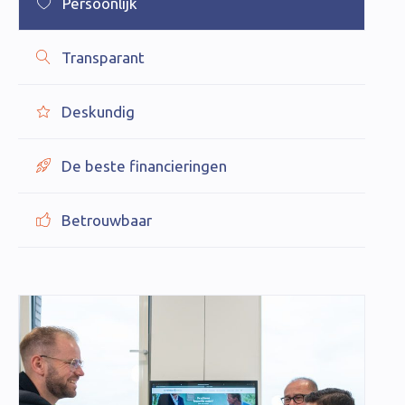
Persoonlijk
Transparant
Deskundig
De beste financieringen
Betrouwbaar