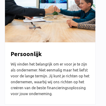
Persoonlijk
Wij vinden het belangrijk om er voor je te zijn
als ondernemer. Niet eenmalig maar het liefst
voor de lange termijn. Jij kunt je richten op het
ondernemen, waarbij wij ons richten op het
creëren van de beste financieringsoplossing
voor jouw onderneming.