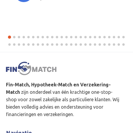
Fin-Match, Hypotheek-Match en Verzekering-
Match
zijn onderdeel van één krachtige one-stop-
shop voor zowel zakelijke als particuliere klanten. Wij
bieden volledig advies en ondersteuning voor
financieringen en verzekeringen.
Navigatie