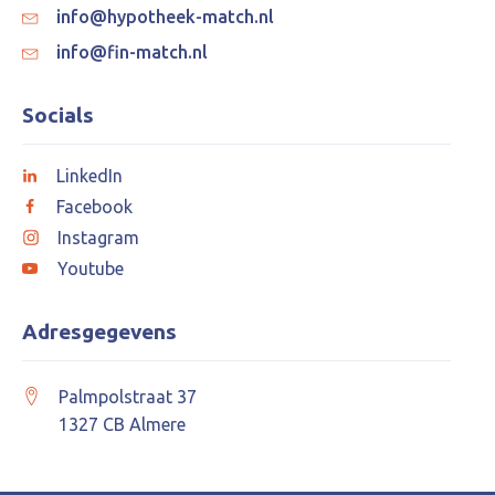
info@hypotheek-match.nl
info@fin-match.nl
Socials
LinkedIn
Facebook
Instagram
Youtube
Adresgegevens
Palmpolstraat 37
1327 CB Almere