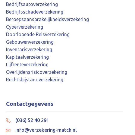
Bedrijfsautoverzekering
Bedrijfsschadeverzekering
Beroepsaansprakelijkheidsverzekering
Cyberverzekering
Doorlopende Reisverzekering
Gebouwenverzekering
Inventarisverzekering
Kapitaalverzekering
Lijfrenteverzekering
Overlijdensrisicoverzekering
Rechtsbijstandverzekering
Contactgegevens
(036) 52 40 291
info@verzekering-match.nl