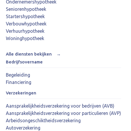
Ondernemershypotheek
Seniorenhypotheek
Startershypotheek
Verbouwhypotheek
Verhuurhypotheek
Woninghypotheek
Alle diensten bekijken
→
Bedrijfsovername
Begeleiding
Financiering
Verzekeringen
Aansprakelijkheidsverzekering voor bedrijven (AVB)
Aansprakelijkheidsverzekering voor particulieren (AVP)
Arbeidsongeschiktheidsverzekering
Autoverzekering