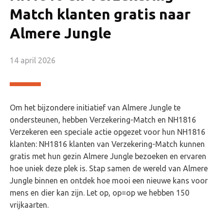
Match klanten gratis naar
Almere Jungle
14 april 2026
Om het bijzondere initiatief van Almere Jungle te
ondersteunen, hebben Verzekering-Match en NH1816
Verzekeren een speciale actie opgezet voor hun NH1816
klanten: NH1816 klanten van Verzekering-Match kunnen
gratis met hun gezin Almere Jungle bezoeken en ervaren
hoe uniek deze plek is. Stap samen de wereld van Almere
Jungle binnen en ontdek hoe mooi een nieuwe kans voor
mens en dier kan zijn. Let op, op=op we hebben 150
vrijkaarten.