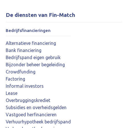
De diensten van Fin-Match
Bedrijfsfinancieringen
Alternatieve financiering
Bank financiering
Bedrijfspand eigen gebruik
Bijzonder beheer begeleiding
Crowdfunding
Factoring
Informal investors
Lease
Overbruggingskrediet
Subsidies en overheidsgelden
Vastgoed herfinancieren
Verhuurhypotheek bedrijfspand