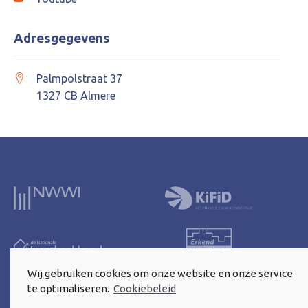
Adresgegevens
Palmpolstraat 37
1327 CB Almere
Wij gebruiken cookies om onze website en onze service
te optimaliseren.
Cookiebeleid