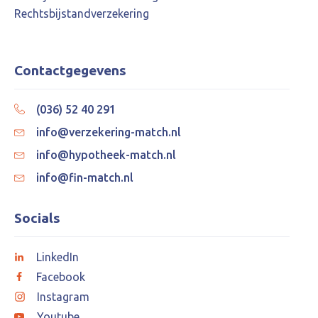
Rechtsbijstandverzekering
Contactgegevens
(036) 52 40 291
info@verzekering-match.nl
info@hypotheek-match.nl
info@fin-match.nl
Socials
LinkedIn
Facebook
Instagram
Youtube