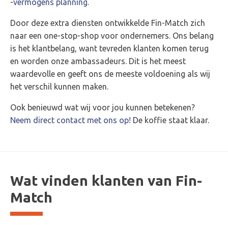
-
vermogens planning.
Door deze extra diensten ontwikkelde Fin-Match zich
naar een one-stop-shop voor ondernemers. Ons belang
is het klantbelang, want tevreden klanten komen terug
en worden onze ambassadeurs. Dit is het meest
waardevolle en geeft ons de meeste voldoening als wij
het verschil kunnen maken.
Ook benieuwd wat wij voor jou kunnen betekenen?
Neem direct contact met ons op!
De koffie staat klaar.
Wat vinden klanten van Fin-
Match