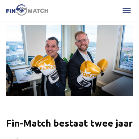
Fin-Match bestaat twee jaar