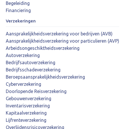
Begeleiding
Financiering
Verzekeringen
Aansprakelijkheidsverzekering voor bedrijven (AVB)
Aansprakelijkheidsverzekering voor particulieren (AVP)
Arbeidsongeschiktheidsverzekering
Autoverzekering
Bedrijfsautoverzekering
Bedrijfsschadeverzekering
Beroepsaansprakelijkheidsverzekering
Cyberverzekering
Doorlopende Reisverzekering
Gebouwenverzekering
Inventarisverzekering
Kapitaalverzekering
Lijfrenteverzekering
Overlijdensrisicoverzekering